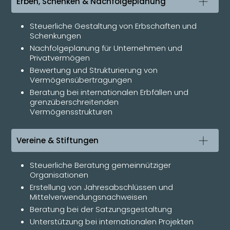
Erben, Schenken & Nachfolgeplanung
Steuerliche Gestaltung von Erbschaften und
Schenkungen
Nachfolgeplanung für Unternehmen und
Privatvermögen
Bewertung und Strukturierung von
Vermögensübertragungen
Beratung bei internationalen Erbfällen und
grenzüberschreitenden
Vermögensstrukturen
Vereine & Stiftungen
Steuerliche Beratung gemeinnütziger
Organisationen
Erstellung von Jahresabschlüssen und
Mittelverwendungsnachweisen
Beratung bei der Satzungsgestaltung
Unterstützung bei internationalen Projekten