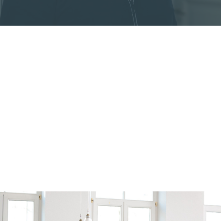
UNSER CREDO.