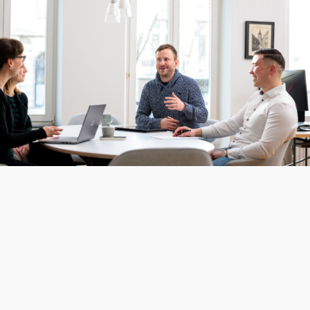
UNSER TEAM.