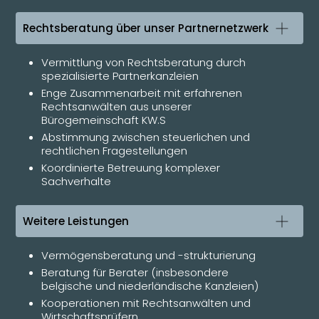
Rechtsberatung über unser Partnernetzwerk
Vermittlung von Rechtsberatung durch
spezialisierte Partnerkanzleien
Enge Zusammenarbeit mit erfahrenen
Rechtsanwälten aus unserer
Bürogemeinschaft KW.S
Abstimmung zwischen steuerlichen und
rechtlichen Fragestellungen
Koordinierte Betreuung komplexer
Sachverhalte
Weitere Leistungen
Vermögensberatung und -strukturierung
Beratung für Berater (insbesondere
belgische und niederländische Kanzleien)
Kooperationen mit Rechtsanwälten und
Wirtschaftsprüfern