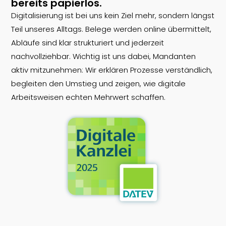
bereits papierlos.
Digitalisierung ist bei uns kein Ziel mehr, sondern längst
Teil unseres Alltags. Belege werden online übermittelt,
Abläufe sind klar strukturiert und jederzeit
nachvollziehbar. Wichtig ist uns dabei, Mandanten
aktiv mitzunehmen: Wir erklären Prozesse verständlich,
begleiten den Umstieg und zeigen, wie digitale
Arbeitsweisen echten Mehrwert schaffen.