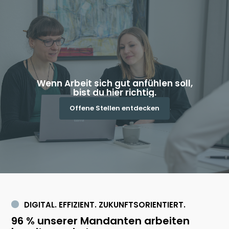
Wenn Arbeit sich gut anfühlen soll,
bist du hier richtig.
Offene Stellen entdecken
DIGITAL. EFFIZIENT. ZUKUNFTSORIENTIERT.
96 % unserer Mandanten arbeiten