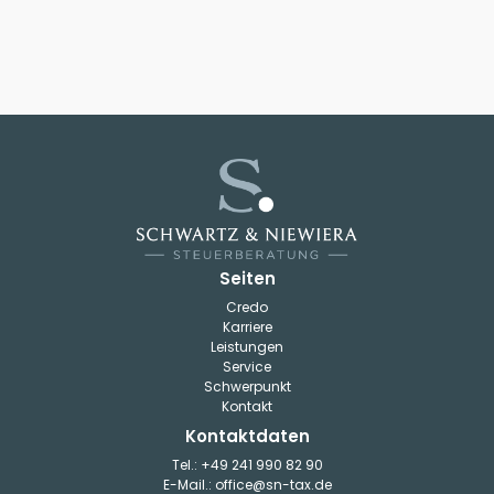
Seiten
Credo
Karriere
Leistungen
Service
Schwerpunkt
Kontakt
Kontaktdaten
Tel.: +49 241 990 82 90
E-Mail.: office@sn-tax.de