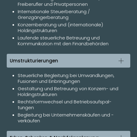
Freiberufler und Privatpersonen
Internationale Steuerberatung /
Grenzgängerberatung
Konzernberatung und (internationale)
Holdingstrukturen
Laufende steuerliche Betreuung und
Kommunikation mit den Finanzbehörden
Umstrukturierungen
Steuerliche Begleitung bei Umwandlungen,
Fusionen und Einbringungen
Gestaltung und Betreuung von Konzern- und
Holdingstrukturen
Rechtsformwechsel und Betriebs­auf­spal­
tung­en
Begleitung bei Unternehmenskäufen und -
verkäufen