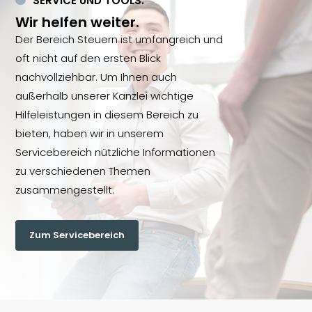
SERVICE UND TOOLS.
Wir helfen weiter.
Der Bereich Steuern ist umfangreich und
oft nicht auf den ersten Blick
nachvollziehbar. Um Ihnen auch
außerhalb unserer Kanzlei wichtige
Hilfeleistungen in diesem Bereich zu
bieten, haben wir in unserem
Servicebereich nützliche Informationen
zu verschiedenen Themen
zusammengestellt.
Zum Servicebereich