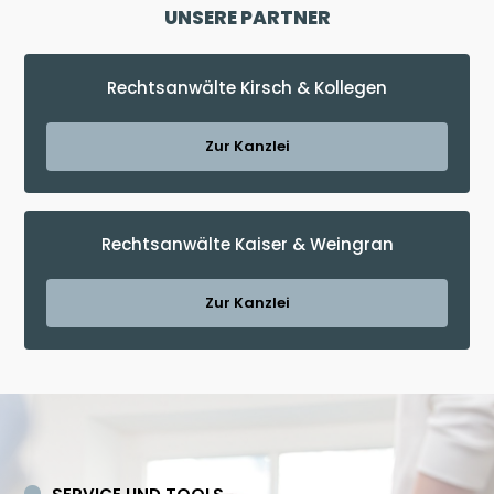
UNSERE PARTNER
Rechtsanwälte Kirsch & Kollegen
Zur Kanzlei
Rechtsanwälte Kaiser & Weingran
Zur Kanzlei