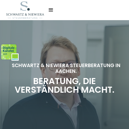
SCHWARTZ & NIEWIERA STEUERBERATUNG IN
AACHEN.
BERATUNG, DIE
VERSTÄNDLICH MACHT.