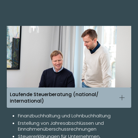
Laufende Steuerberatung (national/
international)
Finanzbuchhaltung und Lohnbuchhaltung
Erstellung von Jahresabschlüssen und
Einnahmenüberschussrechnungen
Steuererklärungen für Unternehmen,